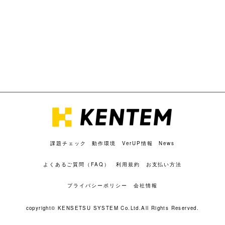
課題チェック
動作環境
VerUP情報
News
よくあるご質問（FAQ）
利用規約
お支払い方法
プライバシーポリシー
会社情報
copyright© KENSETSU SYSTEM Co.Ltd.All Rights Reserved.